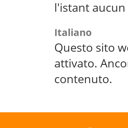
l'istant aucu
Italiano
Questo sito w
attivato. Anco
contenuto.